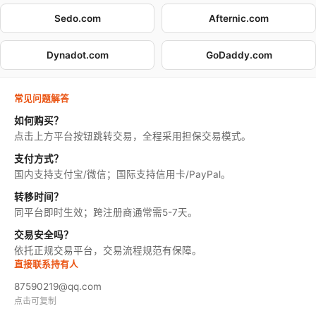
Sedo.com
Afternic.com
Dynadot.com
GoDaddy.com
常见问题解答
如何购买？
点击上方平台按钮跳转交易，全程采用担保交易模式。
支付方式？
国内支持支付宝/微信；国际支持信用卡/PayPal。
转移时间？
同平台即时生效；跨注册商通常需5-7天。
交易安全吗？
依托正规交易平台，交易流程规范有保障。
直接联系持有人
87590219@qq.com
点击可复制