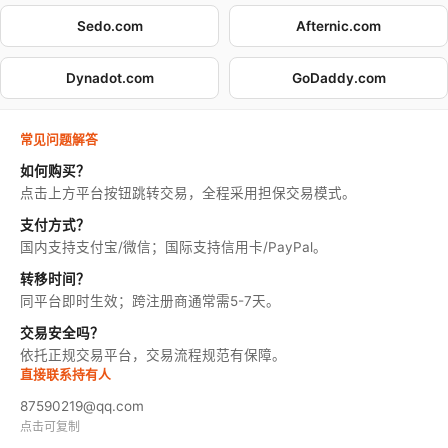
Sedo.com
Afternic.com
Dynadot.com
GoDaddy.com
常见问题解答
如何购买？
点击上方平台按钮跳转交易，全程采用担保交易模式。
支付方式？
国内支持支付宝/微信；国际支持信用卡/PayPal。
转移时间？
同平台即时生效；跨注册商通常需5-7天。
交易安全吗？
依托正规交易平台，交易流程规范有保障。
直接联系持有人
87590219@qq.com
点击可复制