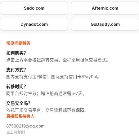
Sedo.com
Afternic.com
Dynadot.com
GoDaddy.com
常见问题解答
如何购买？
点击上方平台按钮跳转交易，全程采用担保交易模式。
支付方式？
国内支持支付宝/微信；国际支持信用卡/PayPal。
转移时间？
同平台即时生效；跨注册商通常需5-7天。
交易安全吗？
依托正规交易平台，交易流程规范有保障。
直接联系持有人
87590219@qq.com
点击可复制